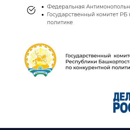
Федеральная Антимонопольн
Государственный комитет РБ 
политике