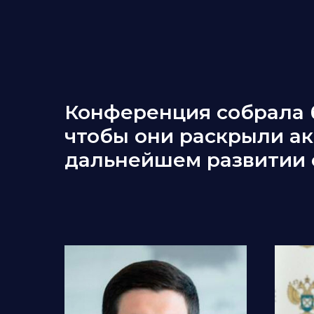
Конференция собрала б
чтобы они раскрыли ак
дальнейшем развитии 