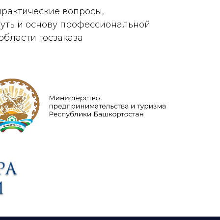
рактические вопросы,
уть и основу профессиональной
области госзаказа