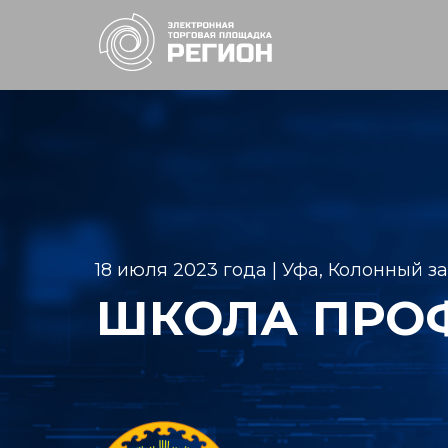
18 июля 2023 года | Уфа, Колонный з
ШКОЛА ПРО