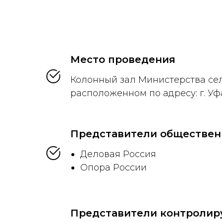
Место проведения
Колонный зал Министерства сел
расположенном по адресу: г. Уфа,
Представители обществен
Деловая Россия
Опора России
Представители контролир